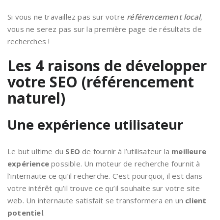
Si vous ne travaillez pas sur votre
référencement local
,
vous ne serez pas sur la première page de résultats de
recherches !
Les 4 raisons de développer
votre SEO (référencement
naturel)
Une expérience utilisateur
Le but ultime du
SEO
de fournir à l’utilisateur la
meilleure
expérience
possible. Un moteur de recherche fournit à
l’internaute ce qu’il recherche. C’est pourquoi, il est dans
votre intérêt qu’il trouve ce qu’il souhaite sur votre site
web. Un internaute satisfait se transformera en un
client
potentiel
.