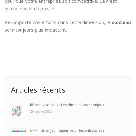
pour que votre entreprise soit compétitive. Ce n’est
qu’une partie du puzzle.
Peu importe vos efforts dans cette dimension, le
contenu
sera toujours plus impactant.
Articles récents
Réseaux sociaux : Les dimensions et enjeux
29 janvier 2020
CRM : Un enjeu majeur pour les entreprises