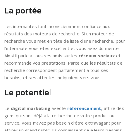
La portée
Les internautes font inconsciemment confiance aux
résultats des moteurs de recherche. Si un moteur de
recherche vous met en tête de liste d’une recherche, pour
l’internaute vous êtes excellent et vous avez du mérite.
Ainsi il parle à tous ses amis sur les
réseaux sociaux
et
recommande vos prestations. Parce que les résultats de
recherche correspondent parfaitement à tous ses
besoins, et ses attentes indiquaient vers vous.
Le potentie
l
Le
digital marketing
avec le
référencement
, attire des
gens qui sont déjà à la recherche de votre produit ou
service. Vous n’avez pas besoin d’être extravagant pour
attirer un grand public. Ils connaissent déjà leurs besoins