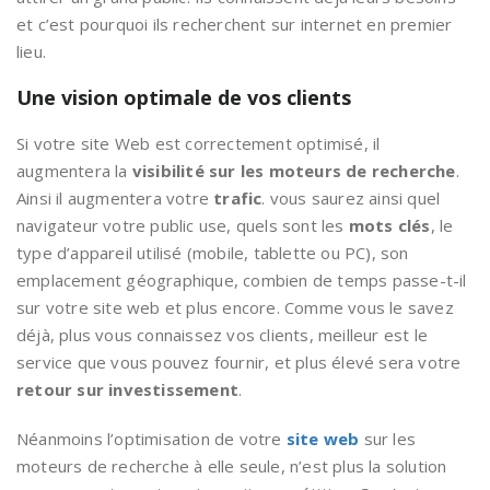
et c’est pourquoi ils recherchent sur internet en premier
lieu.
Une vision optimale de vos clients
Si votre site Web est correctement optimisé, il
augmentera la
visibilité sur les moteurs de recherche
.
Ainsi il augmentera votre
trafic
. vous saurez ainsi quel
navigateur votre public use, quels sont les
mots clés
, le
type d’appareil utilisé (mobile, tablette ou PC), son
emplacement géographique, combien de temps passe-t-il
sur votre site web et plus encore. Comme vous le savez
déjà, plus vous connaissez vos clients, meilleur est le
service que vous pouvez fournir, et plus élevé sera votre
retour sur investissement
.
Néanmoins l’optimisation de votre
site web
sur les
moteurs de recherche à elle seule, n’est plus la solution