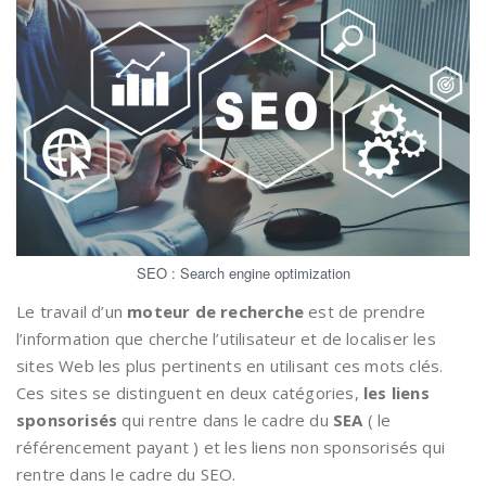
SEO : Search engine optimization
Le travail d’un
moteur de recherche
est de prendre
l’information que cherche l’utilisateur et de localiser les
sites Web les plus pertinents en utilisant ces mots clés.
Ces sites se distinguent en deux catégories,
les liens
sponsorisés
qui rentre dans le cadre du
SEA
( le
référencement payant ) et les liens non sponsorisés qui
rentre dans le cadre du SEO.