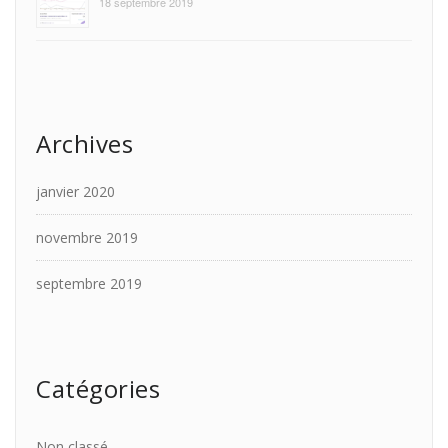
18 septembre 2019
Archives
janvier 2020
novembre 2019
septembre 2019
Catégories
Non classé